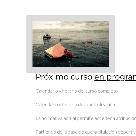
Próximo curso
en progra
Calendario y horario del curso completo
Calendario y horario de la actualización
La normativa actual permite acceder a atribucione
Partiendo de la base de que la titulación deportiva