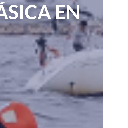
SICA EN