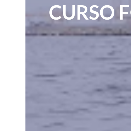
CURSO 