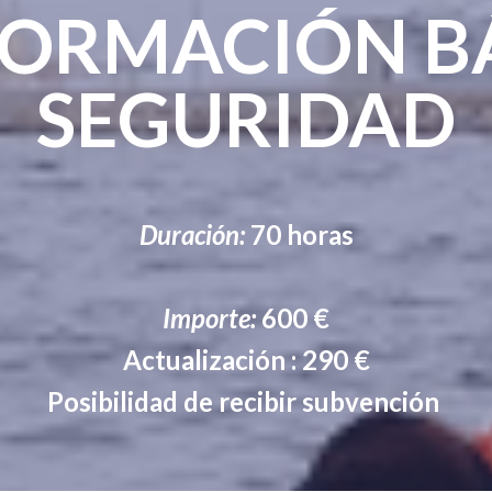
FORMACIÓN BÁ
SEGURIDAD
Duración:
70 horas
Importe:
600 €
Actualización : 290 €
Posibilidad de recibir subvención