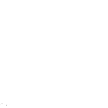
ión del