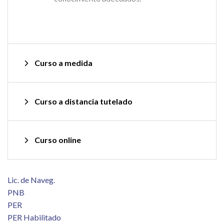
Curso a medida
Curso a distancia tutelado
Curso online
Lic. de Naveg.
PNB
PER
PER Habilitado