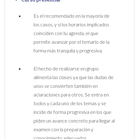
Es el recomendado en la mayoría de
los casos, y si los horarios implicados
coinciden con tu agenda, el que
permite avanzar por el temario de la
forma más tranquila y progresiva.
El hecho de realizarse en grupo
alimenta las clases ya que las dudas de
unos se convierten también en
aclaraciones para otros. Se entra en
todos y cada uno de los temas y se
incide de forma progresiva en los que
piden un avance concreto para llegar al
examen con la preparación y
conocimiento adecuados.